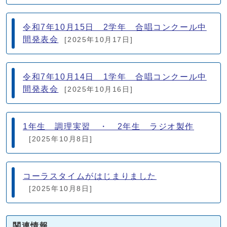
令和7年10月15日 2学年 合唱コンクール中
間発表会
[2025年10月17日]
令和7年10月14日 1学年 合唱コンクール中
間発表会
[2025年10月16日]
1年生 調理実習 ・ 2年生 ラジオ製作
[2025年10月8日]
コーラスタイムがはじまりました
[2025年10月8日]
関連情報