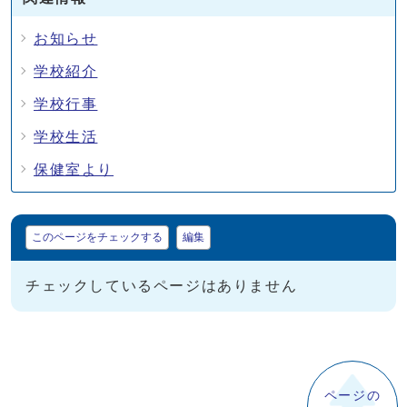
お知らせ
学校紹介
学校行事
学校生活
保健室より
マイページ
このページをチェックする
編集
チェックしているページはありません
ページの