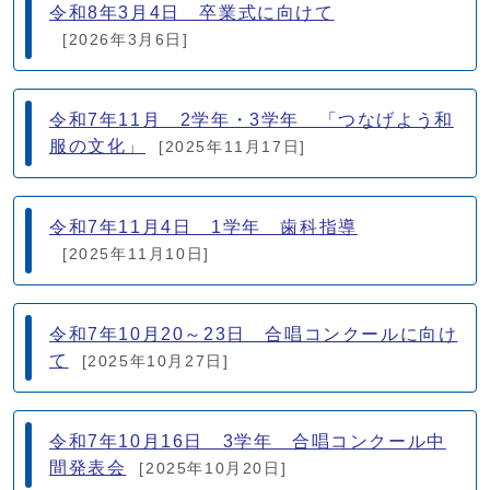
令和8年3月4日 卒業式に向けて
[2026年3月6日]
令和7年11月 2学年・3学年 「つなげよう和
服の文化」
[2025年11月17日]
令和7年11月4日 1学年 歯科指導
[2025年11月10日]
令和7年10月20～23日 合唱コンクールに向け
て
[2025年10月27日]
令和7年10月16日 3学年 合唱コンクール中
間発表会
[2025年10月20日]