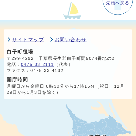
先頭へ戻る
サイトマップ
お問い合わせ
白子町役場
〒299-4292 千葉県長生郡白子町関5074番地の2
電話：
0475-33-2111
（代表）
ファクス：0475-33-4132
開庁時間
月曜日から金曜日 8時30分から17時15分（祝日、12月
29日から1月3日を除く）