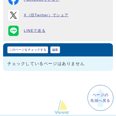
X（旧Twitter）でシェア
LINEで送る
マイページ
このページをチェックする
編集
チェックしているページはありません
ページの
先頭へ戻る