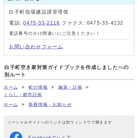
白子町役場建設課管理係
電話:
0475-33-2116
ファクス: 0475-33-4132
電話番号のかけ間違いにご注意ください！
お問い合わせフォーム
白子町空き家対策ガイドブックを作成しましたへの
別ルート
ホーム
町の情報
施策・計画
くらし・都市計画
ホーム
新着情報・お知らせ
ソーシャルサイトへのリンクは別ウィンドウで開きます
Facebookでシェア