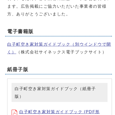
ます。広告掲載にご協力いただいた事業者の皆様
方、ありがとうございました。
電子書籍版
白子町空き家対策ガイドブック
（別ウインドウで開
く）
（株式会社サイネックス電子ブックサイト）
紙冊子版
白子町空き家対策ガイドブック（紙冊子
版）
白子町空き家対策ガイドブック (PDF形