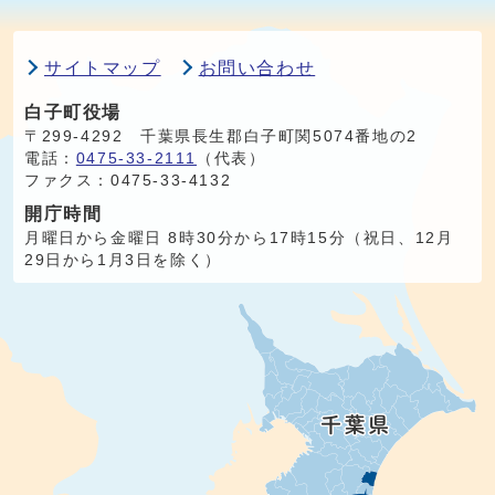
サイトマップ
お問い合わせ
白子町役場
〒299-4292 千葉県長生郡白子町関5074番地の2
電話：
0475-33-2111
（代表）
ファクス：0475-33-4132
開庁時間
月曜日から金曜日 8時30分から17時15分（祝日、12月
29日から1月3日を除く）