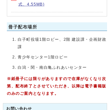
式、4.55MB)
冊子配布場所
白子町役場1階ロビー、2階 建設課・企画財政
課
青少年センター1階ロビー
白潟・関・南白亀ふれあいセンター
※紙冊子には限りがありますので在庫がなくなり次
第、配布終了とさせていただき、以降は電子書籍版
のみのご案内となります。
お問い合わせ