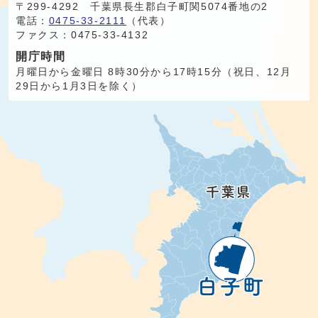
〒299-4292 千葉県長生郡白子町関5074番地の2
電話：
0475-33-2111
（代表）
ファクス：0475-33-4132
開庁時間
月曜日から金曜日 8時30分から17時15分（祝日、12月
29日から1月3日を除く）