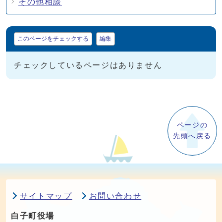
その他相談
マイページ
このページをチェックする
編集
チェックしているページはありません
ページの
先頭へ戻る
サイトマップ
お問い合わせ
白子町役場