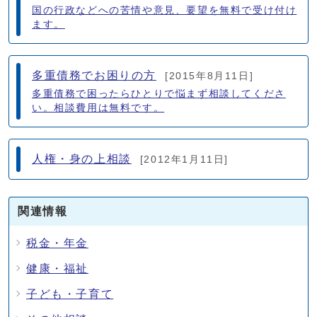
国の行政などへの苦情や意見、要望を無料で受け付け
ます。
多重債務でお困りの方
[2015年8月11日]
多重債務で困ったらひとりで悩まず相談してくださ
い。相談費用は無料です。
人権・身の上相談
[2012年1月11日]
関連情報
税金・年金
健康・福祉
子ども・子育て