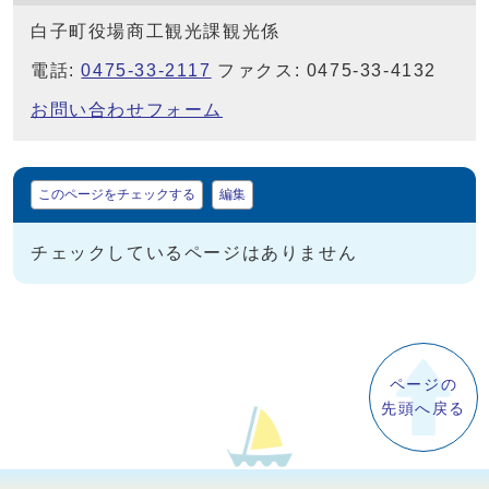
白子町役場商工観光課観光係
電話:
0475-33-2117
ファクス: 0475-33-4132
お問い合わせフォーム
マイページ
このページをチェックする
編集
チェックしているページはありません
ページの
先頭へ戻る