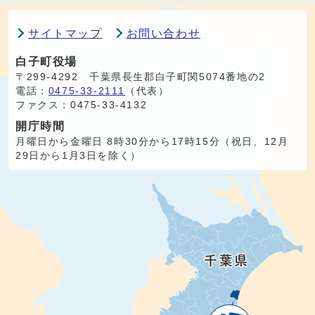
サイトマップ
お問い合わせ
白子町役場
〒299-4292 千葉県長生郡白子町関5074番地の2
電話：
0475-33-2111
（代表）
ファクス：0475-33-4132
開庁時間
月曜日から金曜日 8時30分から17時15分（祝日、12月
29日から1月3日を除く）