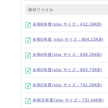
添付ファイル
令和6年度(xlsx サイズ：412.16KB)
令和5年度 (xlsx サイズ：804.22KB)
令和4年度(xlsx サイズ：809.35KB)
令和3年度(xlsx サイズ：803.73KB)
令和2年度(xlsx サイズ：741.26KB)
令和元年度(xlsx サイズ：731.04KB)