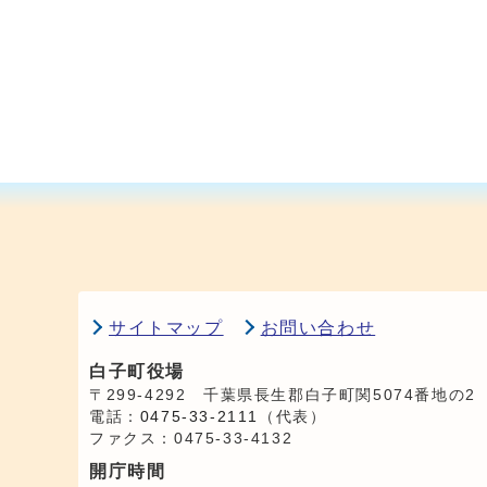
サイトマップ
お問い合わせ
白子町役場
〒299-4292 千葉県長生郡白子町関5074番地の2
電話：
0475-33-2111
（代表）
ファクス：0475-33-4132
開庁時間