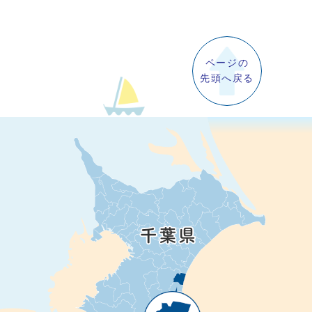
ページの
先頭へ戻る