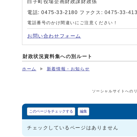
白子町役場企画財政課財政係
電話:
0475-33-2180
ファクス: 0475-33-41
電話番号のかけ間違いにご注意ください！
お問い合わせフォーム
財政状況資料集への別ルート
ホーム
新着情報・お知らせ
ソーシャルサイトへの
マイページ
このページをチェックする
編集
チェックしているページはありません