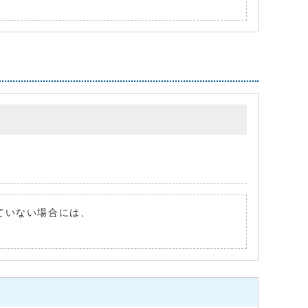
れていない場合には、