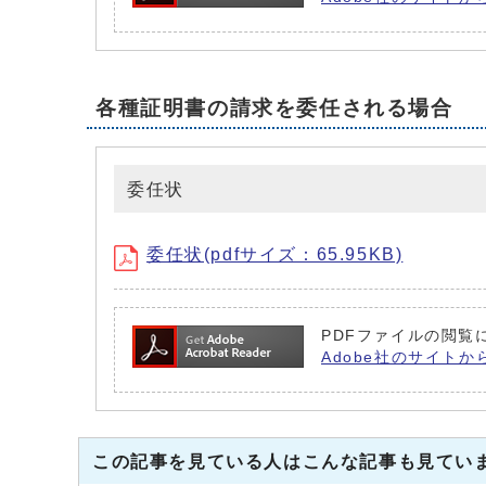
各種証明書の請求を委任される場合
委任状
委任状(pdfサイズ：65.95KB)
PDFファイルの閲覧に
Adobe社のサイトか
この記事を見ている人はこんな記事も見てい