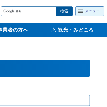
検索
メニュー
事業者の方へ
観光・みどころ