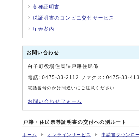
各種証明書
税証明書のコンビニ交付サービス
庁舎案内
お問い合わせ
白子町役場住民課戸籍住民係
電話:
0475-33-2112
ファクス: 0475-33-41
電話番号のかけ間違いにご注意ください！
お問い合わせフォーム
戸籍・住民票等証明書の交付への別ルート
ホーム
オンラインサービス
申請書ダウンロ