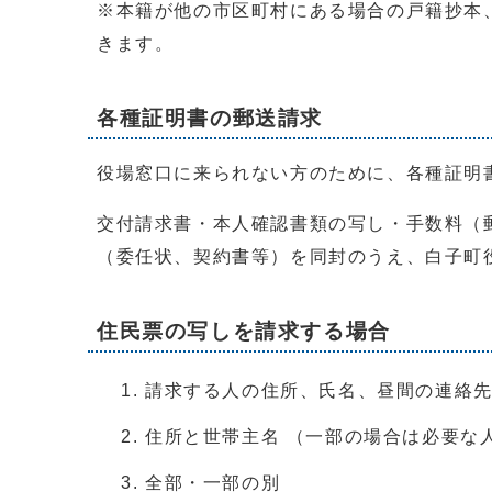
※本籍が他の市区町村にある場合の戸籍抄本
きます。
各種証明書の郵送請求
役場窓口に来られない方のために、各種証明
交付請求書・本人確認書類の写し・手数料（
（委任状、契約書等）を同封のうえ、白子町
住民票の写しを請求する場合
請求する人の住所、氏名、昼間の連絡
住所と世帯主名 （一部の場合は必要な
全部・一部の別