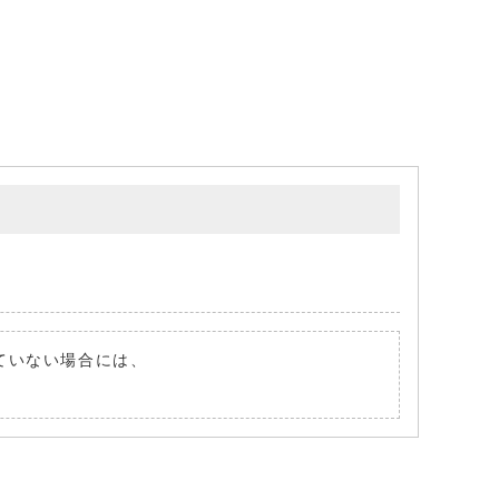
れていない場合には、