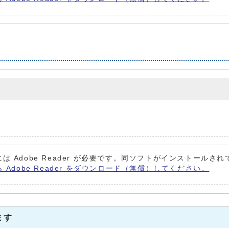
は Adobe Reader が必要です。同ソフトがインストールさ
ら Adobe Reader をダウンロード（無償）してください。
ます