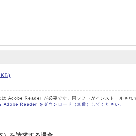
KB)
は Adobe Reader が必要です。同ソフトがインストールさ
ら Adobe Reader をダウンロード（無償）してください。
本）を請求する場合