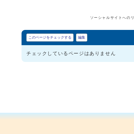
ソーシャルサイトへの
マイページ
このページをチェックする
編集
チェックしているページはありません