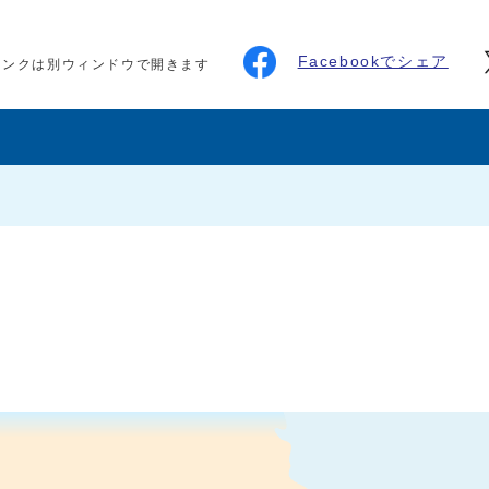
Facebookでシェア
リンクは別ウィンドウで開きます