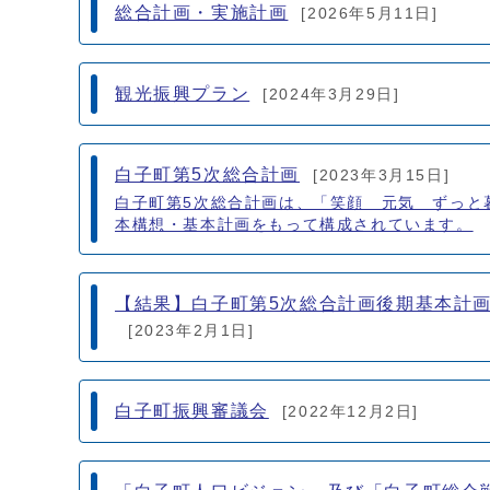
総合計画・実施計画
[2026年5月11日]
観光振興プラン
[2024年3月29日]
白子町第5次総合計画
[2023年3月15日]
白子町第5次総合計画は、「笑顔 元気 ずっと
本構想・基本計画をもって構成されています。
【結果】白子町第5次総合計画後期基本計
[2023年2月1日]
白子町振興審議会
[2022年12月2日]