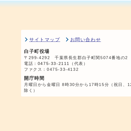
サイトマップ
お問い合わせ
白子町役場
〒299-4292 千葉県長生郡白子町関5074番地の2
電話：
0475-33-2111
（代表）
ファクス：0475-33-4132
開庁時間
月曜日から金曜日 8時30分から17時15分（祝日、1
除く）