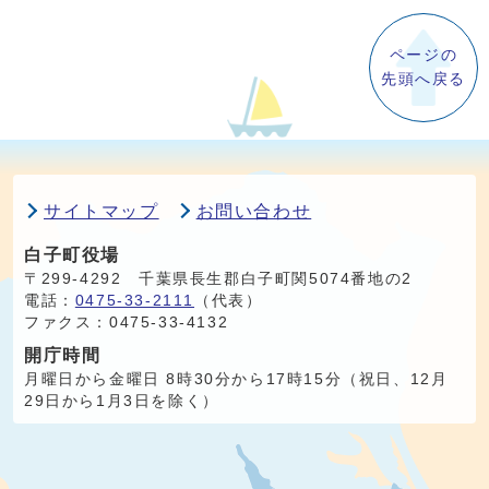
ページの
先頭へ戻る
サイトマップ
お問い合わせ
白子町役場
〒299-4292 千葉県長生郡白子町関5074番地の2
電話：
0475-33-2111
（代表）
ファクス：0475-33-4132
開庁時間
月曜日から金曜日 8時30分から17時15分（祝日、12月
29日から1月3日を除く）